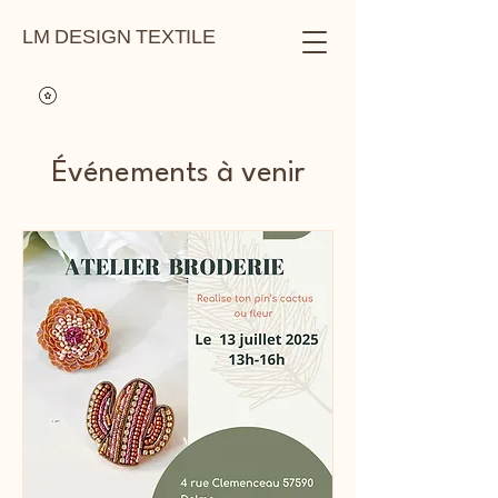
LM DESIGN TEXTILE
Événements à venir