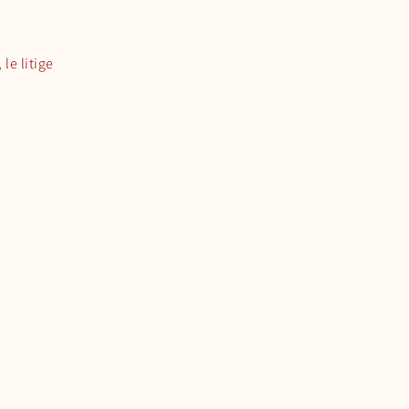
le litige