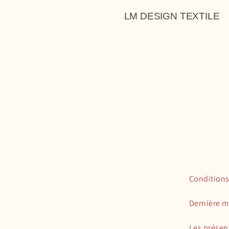
LM DESIGN TEXTILE
Conditions
Dernière mi
Les présen