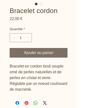
Bracelet cordon
Prix
22,00 €
Quantité
*
Ajouter au panier
Bracelet en cordon tissé souple
orné de perles naturelles et de
perles en cristal et verre.
Réglable par un noeud coulissant
de macramé.