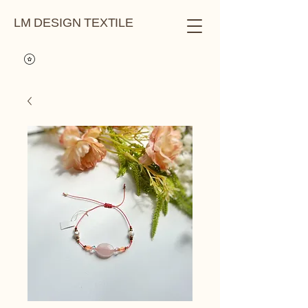
LM DESIGN TEXTILE